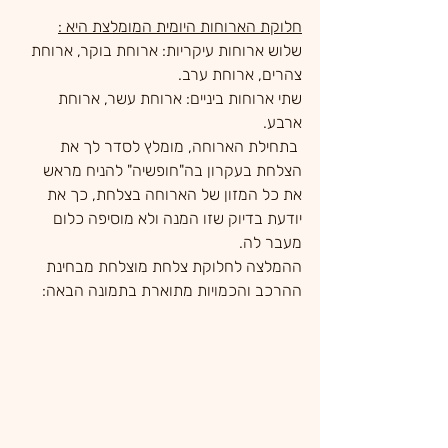
חלוקת הארוחות היומית המומלצת היא :
שלוש ארוחות עיקריות: ארוחת בוקר, ארוחת 
צהרים, ארוחת ערב.
שתי ארוחות ביניים: ארוחת עשר, ארוחת 
ארבע.
 בתחילת הארוחה, מומלץ לסדר לך את 
הצלחת בעקרון בה"חופשיה" להניח מראש 
את כל המזון של הארוחה בצלחת, כך את 
יודעת בדיוק שזו המנה ולא מוסיפה כלום 
מעבר לה.
ההמלצה לחלוקת צלחת מוצלחת מבחינת 
ההרכב והכמויות מתוארת בתמונה הבאה: