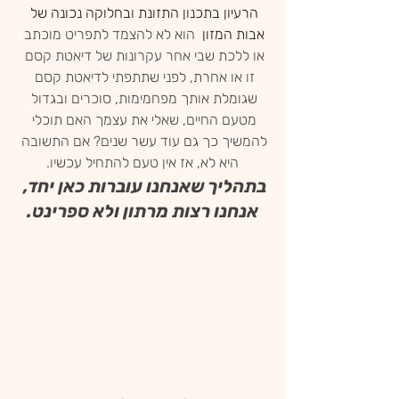
הרעיון בתכנון התזונת ובחלוקה נכונה של 
אבות המזון
  הוא לא להצמד לתפריט מוכתב 
או ללכת שבי אחר עקרונות של דיאטת קסם 
זו או אחרת, לפני שתתפתי לדיאטת קסם 
שגומלת אותך מפחמימות, סוכרים ובגדול 
מטעם החיים, שאלי את עצמך האם תוכלי 
להמשיך כך גם עוד עשר שנים? אם התשובה 
היא לא, אז אין טעם להתחיל עכשיו.
בתהליך שאנחנו עוברות כאן יחד, 
אנחנו רצות מרתון ולא ספרינט.