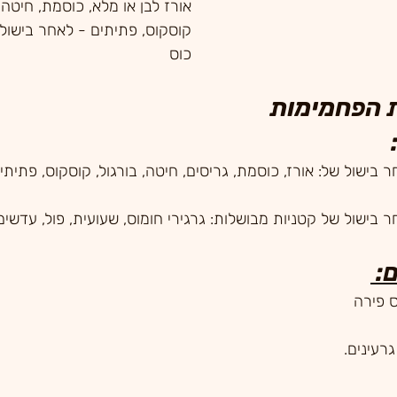
אורז לבן או מלא, כוסמת, חיטה,
כוס
ת הפחמימות
חר בישול של: אורז, כוסמת, גריסים, חיטה, בורגול, קוסקוס, פתיתי
: 
ס פירה 