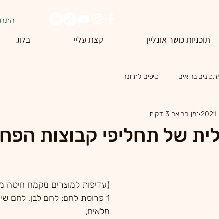
התחב
תוכניות כושר אונליין
קצת עליי
בלוג
תכונים בריאים
טיפים לתזונה
זמן קריאה 3 דקות
ית של תחליפי קבוצות הפח
(עדיפות למוצרים מקמח חיטה מ
1 פרוסת לחם: לחם לבן, לחם שיפו
מלאים, 