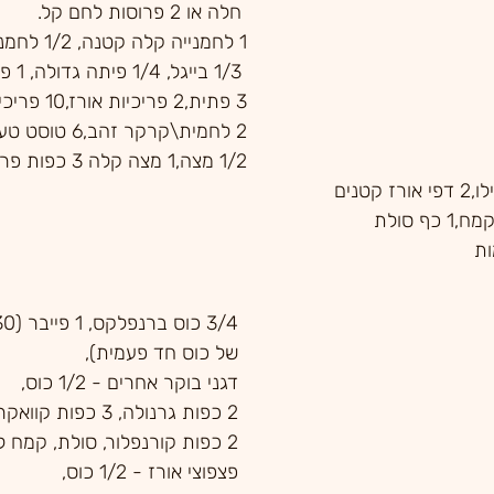
 חלה או 2 פרוסות לחם קל.
1 לחמנייה קלה קטנה, 1/2 לחמנייה רגילה
 1/3 בייגל, 1/4 פיתה גדולה, 1 פיתה קלה קטנה, 
3 פתית,2 פריכיות אורז,10 פריכיות ביס קטנות
2 לחמית\קרקר זהב,6 טוסט טעים מלבנים קטנים
1/2 מצה,1 מצה ק
ות
של כוס חד פעמית),
דגני בוקר אחרים - 1/2 כוס, 
2 כפות גרנולה, 3 כפות קוואקר, 
2 כפות קורנפלור, סולת, קמח לבן או קמח מלא, 
פצפוצי אורז - 1/2 כוס, 