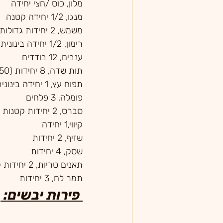
מלון, כוס /חצי יחידה
מנגו, 1/2 יחידה קטנה
משמש, 2 יחידות גדולות
רימון, 1/2 יחידה בינונית
ענבים, 12 בודדים
תות שדה, 8 יחידות (150 גרם)
תפוח עץ, 1 יחידה בינונית
פומלה, 3 פלחים
סברס, 2 יחידות קטנות
קיווי,1 יחידה
שזיף, 2 יחידות
שסק, 4 יחידות
תאנים טריות, 2 יחידות קטנות/1 יחידה גדולה
תמר לח, 3 יחידות
 פירות יבשים: 