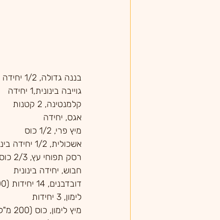
בננה גדולה, 1/2 יחידה 
גוייבה בינונית,1 יחידה
קלמנטינה, 2 קטנות
אגס, יחידה 
מיץ פרי, 1/2 כוס
אשכולית, 1/2 יחידה בינונית 
רסק תפוחי עץ, 2/3 כוס
חבוש, יחידה בינונית
דובדבנים, 14 יחידות (100 גרם)
לימון, 3 יחידות
מיץ לימון, כוס (200 מ"ל)