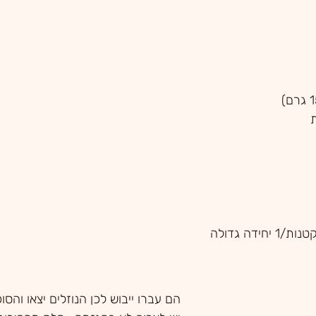
הם עברו ייבוש לכן הנוזלים יצאו והסוכ