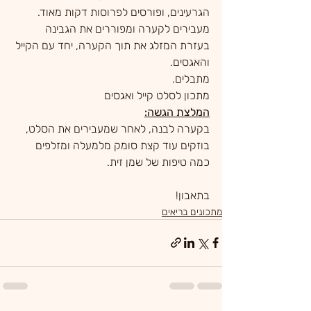
הגרעינים, ופורסים לפרוסות דקות מאוד.
מעבירים לקערה ומפוררים את הגבינה 
בעזרת המזלג את תוך הקערה, יחד עם הקייל 
והאגסים.
מתבלים.
מתכון לסלט קייל ואגסים
המלצת הגשה:
בקערה לבנה, לאחר שמעבירים את הסלט, 
בוזקים עוד קצת סומק מלמעלה ומזלפים 
כמה טיפות של שמן זית.
בתאבון!
מתכונים בריאים