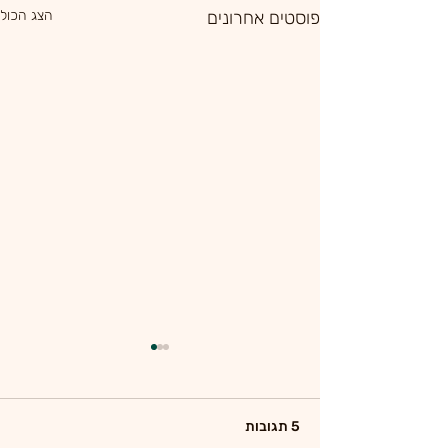
פוסטים אחרונים
הצג הכול
5 תגובות