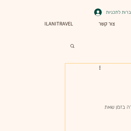
רות לתכניות
צור קשר
ILANITRAVEL
ה בזמן שאת 