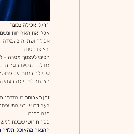
הרגלי אכילה נכונה:
אכלי את הארוחות ונשנוש
אכילה ושתייה בעמידה, ה
ובאופן מסודר. 
הציבי לעצמך מטרה – לא
גם לנו, כנשים בוגרות, 
שבי לך בנחת עם פרוסת 
חצי חבילת עוגה בעמידה.
זמן הארוחה
 זו הזדמנות
בעבודה או בני המשפחה, 
מנה למנה 
ככה תחושי שבעה למשך ז
ההנאה מהאוכל, תלויה ב