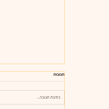
תגובות
כתיבת תגובה...